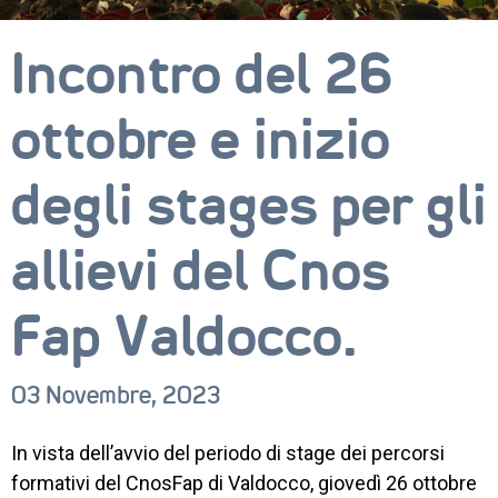
Incontro del 26
ottobre e inizio
degli stages per gli
allievi del Cnos
Fap Valdocco.
03 Novembre, 2023
In vista dell’avvio del periodo di stage dei percorsi
formativi del CnosFap di Valdocco, giovedì 26 ottobre