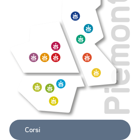
Corsi