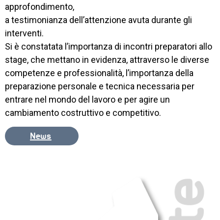
approfondimento,
a testimonianza dell’attenzione avuta durante gli
interventi.
Si è constatata l’importanza di incontri preparatori allo
stage, che mettano in evidenza, attraverso le diverse
competenze e professionalità, l’importanza della
preparazione personale e tecnica necessaria per
entrare nel mondo del lavoro e per agire un
cambiamento costruttivo e competitivo.
News