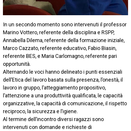
In un secondo momento sono intervenuti il professor
Marino Vottero, referente della disciplina e RSPP,
Annabella Dilema, referente della formazione iniziale,
Marco Cazzato, referente educativo, Fabio Biasin,
referente BES, e Maria Carlomagno, referente pari
opportunità.
Alternando le voci hanno delineato i punti essenziali
dell’Etica del lavoro basata sulla presenza, l’onestà, il
lavoro in gruppo, l’atteggiamento propositivo,
l’attenzione a una produttività qualificata, le capacità
organizzative, la capacità di comunicazione, il rispetto
reciproco, la sicurezza e l’igiene.
Al termine dell’incontro diversi ragazzi sono
intervenuti con domande e richieste di